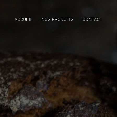
ACCUEIL
NOS PRODUITS
CONTACT